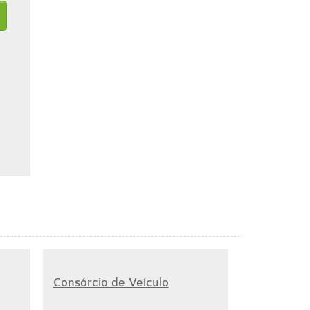
Consórcio de Veículo