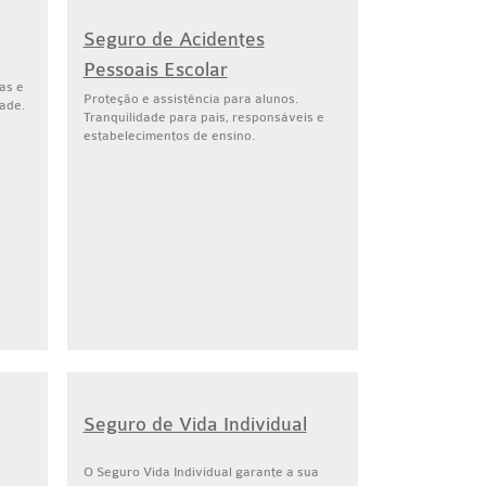
Seguro de Acidentes
Pessoais Escolar
as e
Proteção e assistência para alunos.
ade.
Tranquilidade para pais, responsáveis e
estabelecimentos de ensino.
Seguro de Vida Individual
O Seguro Vida Individual garante a sua