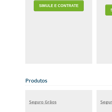
SIMULE E CONTRATE
Produtos
Seguro Grãos
Segur