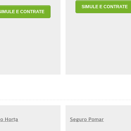
SIMULE E CONTRATE
SIMULE E CONTRATE
o Horta
Seguro Pomar