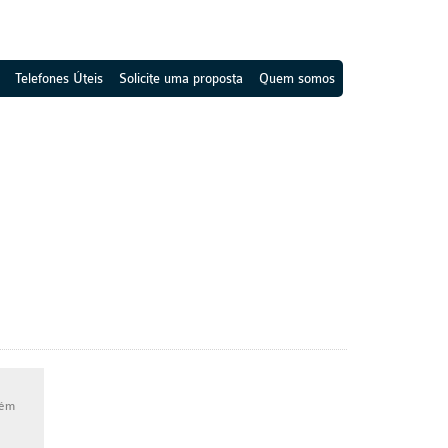
Telefones Úteis
Solicite uma proposta
Quem somos
bém