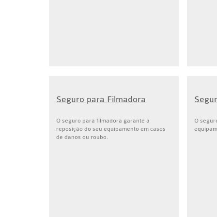
Seguro para Filmadora
Segur
O seguro para filmadora garante a
O segur
reposição do seu equipamento em casos
equipam
de danos ou roubo.