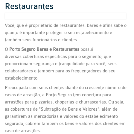
Restaurantes
Você, que é proprietário de restaurantes, bares e afins sabe o
quanto é importante proteger o seu estabelecimento e
também seus funcionários e clientes.
O
Porto Seguro Bares e Restaurantes
possui
diversas coberturas específicas para o segmento, que
proporcionam segurança e tranquilidade para você, seus
colaboradores e também para os frequentadores do seu
estabelecimento.
Preocupada com seus clientes diante do crescente número de
casos de arrastão, a Porto Seguro tem cobertura para
arrastões para pizzarias, choperias e churrascarias. Ou seja,
as coberturas de "Subtração de Bens e Valores", além de
garantirem as mercadorias e valores do estabelecimento
segurado, cobrem também os bens e valores dos clientes em
caso de arrastões.