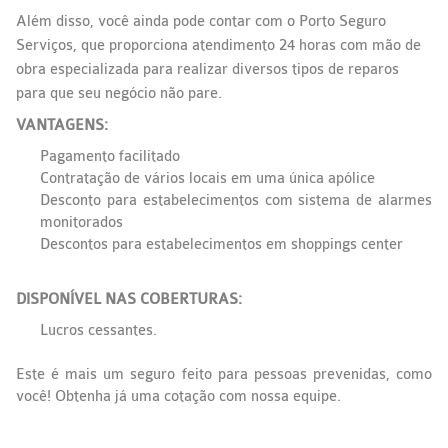
Além disso, você ainda pode contar com o Porto Seguro
Serviços, que proporciona atendimento 24 horas com mão de
obra especializada para realizar diversos tipos de reparos
para que seu negócio não pare.
VANTAGENS:
Pagamento facilitado
Contratação de vários locais em uma única apólice
Desconto para estabelecimentos com sistema de alarmes
monitorados
Descontos para estabelecimentos em shoppings center
DISPONÍVEL NAS COBERTURAS:
Lucros cessantes.
Este é mais um seguro feito para pessoas prevenidas, como
você! Obtenha já uma cotação com nossa equipe.