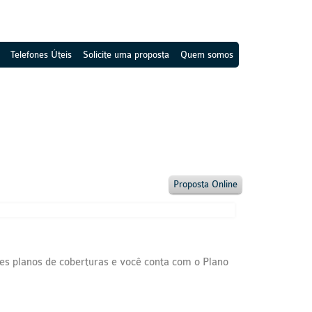
Telefones Úteis
Solicite uma proposta
Quem somos
Proposta Online
es planos de coberturas e você conta com o Plano