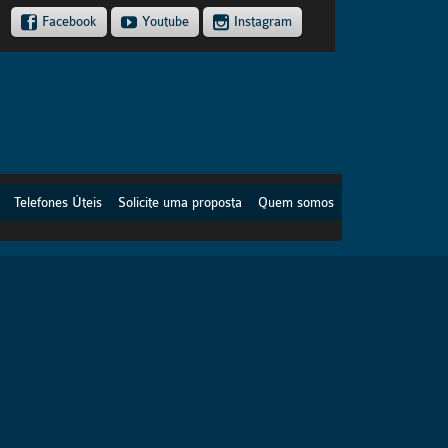
Facebook
Youtube
Instagram
Telefones Úteis
Solicite uma proposta
Quem somos